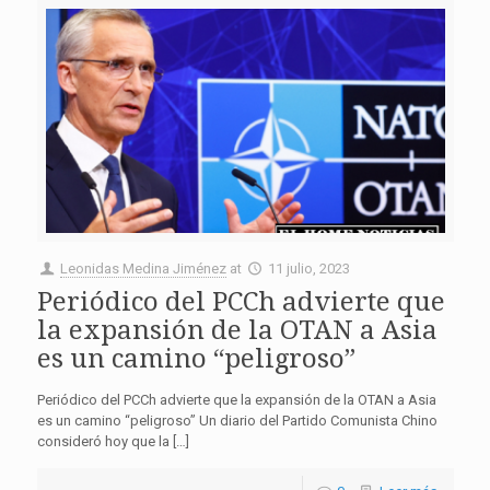
Leonidas Medina Jiménez
at
11 julio, 2023
Periódico del PCCh advierte que
la expansión de la OTAN a Asia
es un camino “peligroso”
Periódico del PCCh advierte que la expansión de la OTAN a Asia
es un camino “peligroso” Un diario del Partido Comunista Chino
consideró hoy que la […]