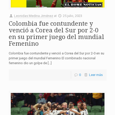
Leonidas Medina Jiménez
at
25 julio, 2023
Colombia fue contundente y
venció a Corea del Sur por 2-0
en su primer juego del mundial
Femenino
Colombia fue contundente y venció a Corea del Sur por 2-0 en su
primer juego del mundial Femenino El combinado nacional
femenino dio un golpe de […]
0
Leer más