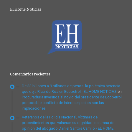
El Home Noticias
Comentarios recientes
De 33 billones a 9 billones de pesos: la polémica herencia
que deja Ricardo Roa en Ecopetrol - EL HOME NOTICIAS
en
Procuraduría investiga al novio del presidente de Ecopetrol
por posible conflicto de intereses, estas son las
implicaciones
Veteranos de la Policía Nacional, víctimas de
procedimientos que vulneran su dignidad: columna de
opinión del abogado Daniel Santos Carrillo - EL HOME