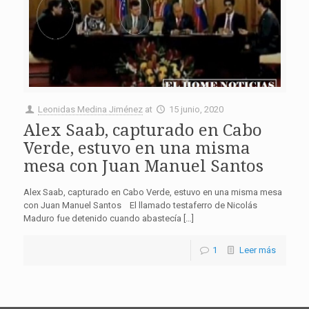
Leonidas Medina Jiménez
at
15 junio, 2020
Alex Saab, capturado en Cabo
Verde, estuvo en una misma
mesa con Juan Manuel Santos
Alex Saab, capturado en Cabo Verde, estuvo en una misma mesa
con Juan Manuel Santos El llamado testaferro de Nicolás
Maduro fue detenido cuando abastecía […]
1
Leer más