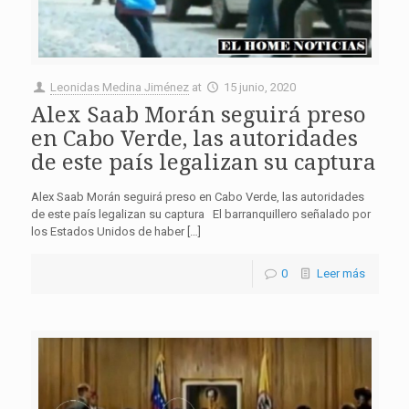
Leonidas Medina Jiménez
at
15 junio, 2020
Alex Saab Morán seguirá preso
en Cabo Verde, las autoridades
de este país legalizan su captura
Alex Saab Morán seguirá preso en Cabo Verde, las autoridades
de este país legalizan su captura El barranquillero señalado por
los Estados Unidos de haber […]
0
Leer más