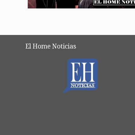
El Home Noticias