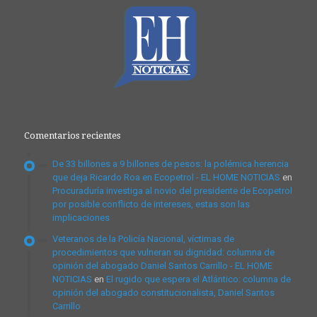
Comentarios recientes
De 33 billones a 9 billones de pesos: la polémica herencia
que deja Ricardo Roa en Ecopetrol - EL HOME NOTICIAS
en
Procuraduría investiga al novio del presidente de Ecopetrol
por posible conflicto de intereses, estas son las
implicaciones
Veteranos de la Policía Nacional, víctimas de
procedimientos que vulneran su dignidad: columna de
opinión del abogado Daniel Santos Carrillo - EL HOME
NOTICIAS
en
El rugido que espera el Atlántico: columna de
opinión del abogado constitucionalista, Daniel Santos
Carrillo