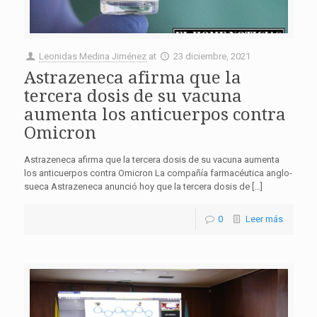
Leonidas Medina Jiménez
at
23 diciembre, 2021
Astrazeneca afirma que la
tercera dosis de su vacuna
aumenta los anticuerpos contra
Omicron
Astrazeneca afirma que la tercera dosis de su vacuna aumenta
los anticuerpos contra Omicron La compañía farmacéutica anglo-
sueca Astrazeneca anunció hoy que la tercera dosis de […]
0
Leer más