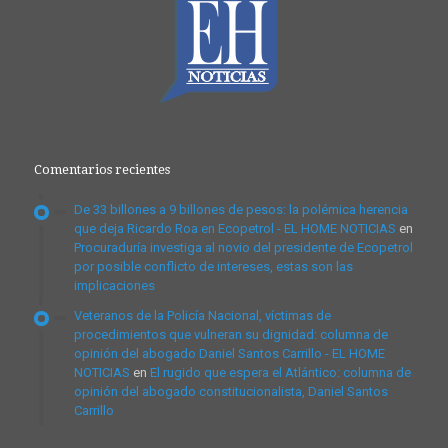
Comentarios recientes
De 33 billones a 9 billones de pesos: la polémica herencia
que deja Ricardo Roa en Ecopetrol - EL HOME NOTICIAS
en
Procuraduría investiga al novio del presidente de Ecopetrol
por posible conflicto de intereses, estas son las
implicaciones
Veteranos de la Policía Nacional, víctimas de
procedimientos que vulneran su dignidad: columna de
opinión del abogado Daniel Santos Carrillo - EL HOME
NOTICIAS
en
El rugido que espera el Atlántico: columna de
opinión del abogado constitucionalista, Daniel Santos
Carrillo