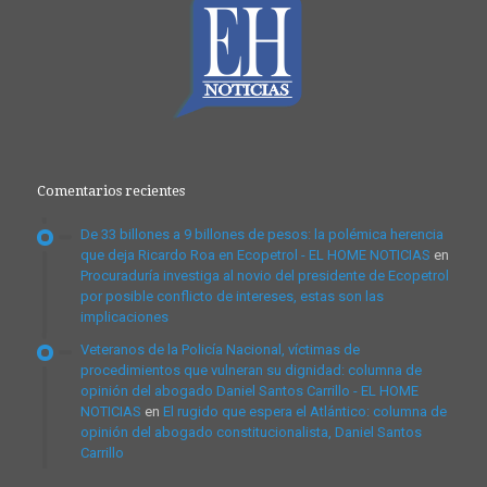
Comentarios recientes
De 33 billones a 9 billones de pesos: la polémica herencia
que deja Ricardo Roa en Ecopetrol - EL HOME NOTICIAS
en
Procuraduría investiga al novio del presidente de Ecopetrol
por posible conflicto de intereses, estas son las
implicaciones
Veteranos de la Policía Nacional, víctimas de
procedimientos que vulneran su dignidad: columna de
opinión del abogado Daniel Santos Carrillo - EL HOME
NOTICIAS
en
El rugido que espera el Atlántico: columna de
opinión del abogado constitucionalista, Daniel Santos
Carrillo