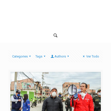
Categories
Tags
Authors
Ver Todo