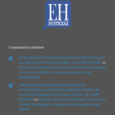
Comentarios recientes
De 33 billones a 9 billones de pesos: la polémica herencia
que deja Ricardo Roa en Ecopetrol - EL HOME NOTICIAS
en
Procuraduría investiga al novio del presidente de Ecopetrol
por posible conflicto de intereses, estas son las
implicaciones
Veteranos de la Policía Nacional, víctimas de
procedimientos que vulneran su dignidad: columna de
opinión del abogado Daniel Santos Carrillo - EL HOME
NOTICIAS
en
El rugido que espera el Atlántico: columna de
opinión del abogado constitucionalista, Daniel Santos
Carrillo