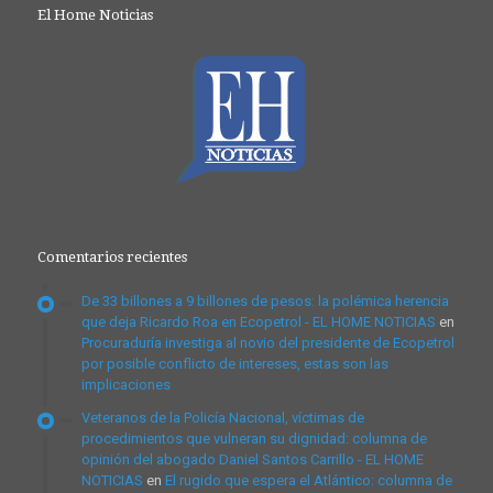
El Home Noticias
Comentarios recientes
De 33 billones a 9 billones de pesos: la polémica herencia
que deja Ricardo Roa en Ecopetrol - EL HOME NOTICIAS
en
Procuraduría investiga al novio del presidente de Ecopetrol
por posible conflicto de intereses, estas son las
implicaciones
Veteranos de la Policía Nacional, víctimas de
procedimientos que vulneran su dignidad: columna de
opinión del abogado Daniel Santos Carrillo - EL HOME
NOTICIAS
en
El rugido que espera el Atlántico: columna de