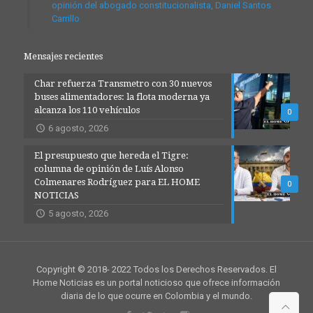
opinión del abogado constitucionalista, Daniel Santos
Carrillo
Mensajes recientes
Char refuerza Transmetro con 30 nuevos
buses alimentadores: la flota moderna ya
alcanza los 110 vehículos
0
6 agosto, 2026
El presupuesto que hereda el Tigre:
columna de opinión de Luís Alonso
Colmenares Rodríguez para EL HOME
0
NOTICIAS
5 agosto, 2026
Copyright © 2018- 2022 Todos los Derechos Reservados. El
Home Noticias es un portal noticioso que ofrece información
diaria de lo que ocurre en Colombia y el mundo.