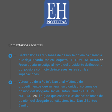
Comentarios recientes
De 33 billones a 9 billones de pesos: la polémica herencia
que deja Ricardo Roa en Ecopetrol - EL HOME NOTICIAS
en
Procuraduría investiga al novio del presidente de Ecopetrol
por posible conflicto de intereses, estas son las
implicaciones
Veteranos de la Policía Nacional, víctimas de
procedimientos que vulneran su dignidad: columna de
opinión del abogado Daniel Santos Carrillo - EL HOME
NOTICIAS
en
El rugido que espera el Atlántico: columna de
opinión del abogado constitucionalista, Daniel Santos
Carrillo