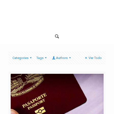
Categories
Tags
Authors
Ver Todo