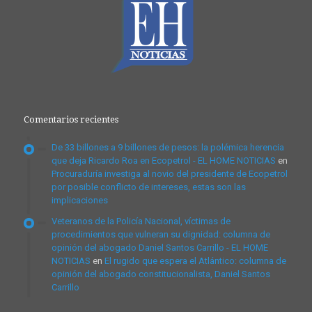
Comentarios recientes
De 33 billones a 9 billones de pesos: la polémica herencia
que deja Ricardo Roa en Ecopetrol - EL HOME NOTICIAS
en
Procuraduría investiga al novio del presidente de Ecopetrol
por posible conflicto de intereses, estas son las
implicaciones
Veteranos de la Policía Nacional, víctimas de
procedimientos que vulneran su dignidad: columna de
opinión del abogado Daniel Santos Carrillo - EL HOME
NOTICIAS
en
El rugido que espera el Atlántico: columna de
opinión del abogado constitucionalista, Daniel Santos
Carrillo