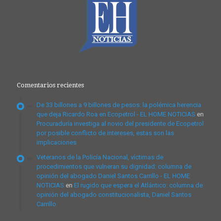
Comentarios recientes
De 33 billones a 9 billones de pesos: la polémica herencia
que deja Ricardo Roa en Ecopetrol - EL HOME NOTICIAS
en
Procuraduría investiga al novio del presidente de Ecopetrol
por posible conflicto de intereses, estas son las
implicaciones
Veteranos de la Policía Nacional, víctimas de
procedimientos que vulneran su dignidad: columna de
opinión del abogado Daniel Santos Carrillo - EL HOME
NOTICIAS
en
El rugido que espera el Atlántico: columna de
opinión del abogado constitucionalista, Daniel Santos
Carrillo