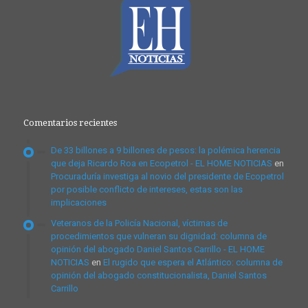
Comentarios recientes
De 33 billones a 9 billones de pesos: la polémica herencia
que deja Ricardo Roa en Ecopetrol - EL HOME NOTICIAS
en
Procuraduría investiga al novio del presidente de Ecopetrol
por posible conflicto de intereses, estas son las
implicaciones
Veteranos de la Policía Nacional, víctimas de
procedimientos que vulneran su dignidad: columna de
opinión del abogado Daniel Santos Carrillo - EL HOME
NOTICIAS
en
El rugido que espera el Atlántico: columna de
opinión del abogado constitucionalista, Daniel Santos
Carrillo