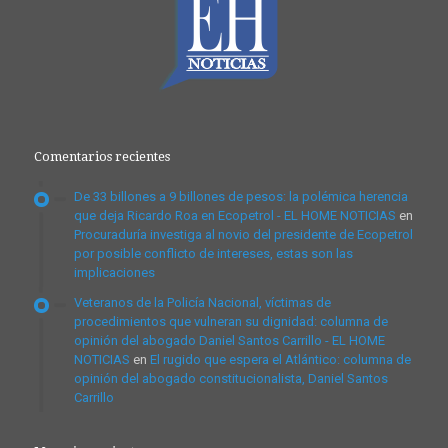
Comentarios recientes
De 33 billones a 9 billones de pesos: la polémica herencia
que deja Ricardo Roa en Ecopetrol - EL HOME NOTICIAS
en
Procuraduría investiga al novio del presidente de Ecopetrol
por posible conflicto de intereses, estas son las
implicaciones
Veteranos de la Policía Nacional, víctimas de
procedimientos que vulneran su dignidad: columna de
opinión del abogado Daniel Santos Carrillo - EL HOME
NOTICIAS
en
El rugido que espera el Atlántico: columna de
opinión del abogado constitucionalista, Daniel Santos
Carrillo