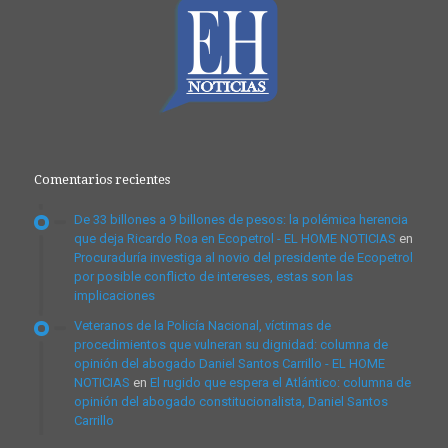
Comentarios recientes
De 33 billones a 9 billones de pesos: la polémica herencia
que deja Ricardo Roa en Ecopetrol - EL HOME NOTICIAS
en
Procuraduría investiga al novio del presidente de Ecopetrol
por posible conflicto de intereses, estas son las
implicaciones
Veteranos de la Policía Nacional, víctimas de
procedimientos que vulneran su dignidad: columna de
opinión del abogado Daniel Santos Carrillo - EL HOME
NOTICIAS
en
El rugido que espera el Atlántico: columna de
opinión del abogado constitucionalista, Daniel Santos
Carrillo