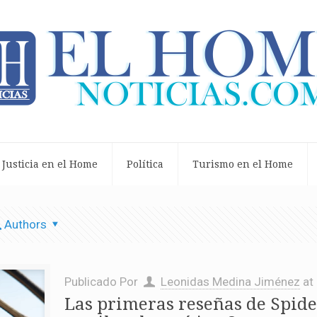
Justicia en el Home
Política
Turismo en el Home
Authors
Publicado Por
Leonidas Medina Jiménez
at
Las primeras reseñas de Spi