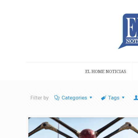
EL HOME NOTICIAS
Filter by
Categories
Tags