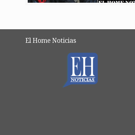
El Home Noticias