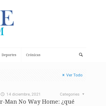
Deportes
Crónicas
Ver Todo
14 diciembre, 2021
Categories
der-Man No Way Home: ¿qué