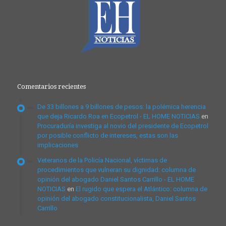
Comentarios recientes
De 33 billones a 9 billones de pesos: la polémica herencia
que deja Ricardo Roa en Ecopetrol - EL HOME NOTICIAS
en
Procuraduría investiga al novio del presidente de Ecopetrol
por posible conflicto de intereses, estas son las
implicaciones
Veteranos de la Policía Nacional, víctimas de
procedimientos que vulneran su dignidad: columna de
opinión del abogado Daniel Santos Carrillo - EL HOME
NOTICIAS
en
El rugido que espera el Atlántico: columna de
opinión del abogado constitucionalista, Daniel Santos
Carrillo