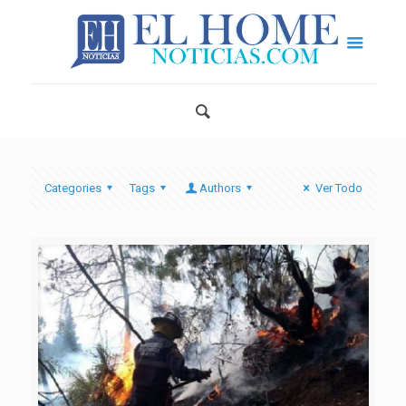
Categories
Tags
Authors
Ver Todo