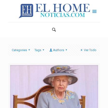
Categories
Tags
Authors
Ver Todo