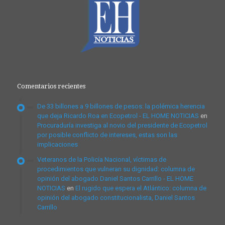
Comentarios recientes
De 33 billones a 9 billones de pesos: la polémica herencia
que deja Ricardo Roa en Ecopetrol - EL HOME NOTICIAS
en
Procuraduría investiga al novio del presidente de Ecopetrol
por posible conflicto de intereses, estas son las
implicaciones
Veteranos de la Policía Nacional, víctimas de
procedimientos que vulneran su dignidad: columna de
opinión del abogado Daniel Santos Carrillo - EL HOME
NOTICIAS
en
El rugido que espera el Atlántico: columna de
opinión del abogado constitucionalista, Daniel Santos
Carrillo