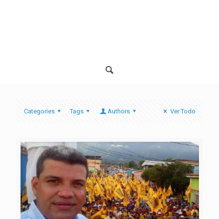
Categories
Tags
Authors
Ver Todo