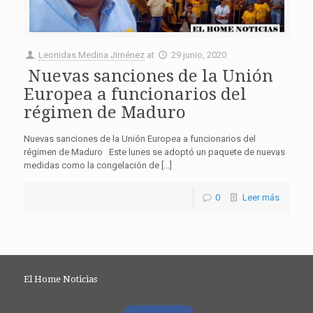
Leonidas Medina Jiménez
at
29 junio, 2020
Nuevas sanciones de la Unión
Europea a funcionarios del
régimen de Maduro
Nuevas sanciones de la Unión Europea a funcionarios del
régimen de Maduro Este lunes se adoptó un paquete de nuevas
medidas como la congelación de […]
0
Leer más
El Home Noticias