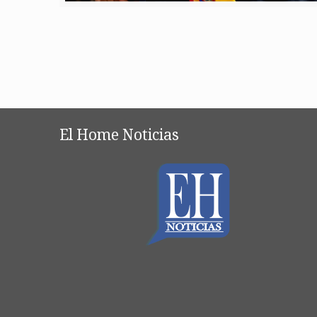
El Home Noticias