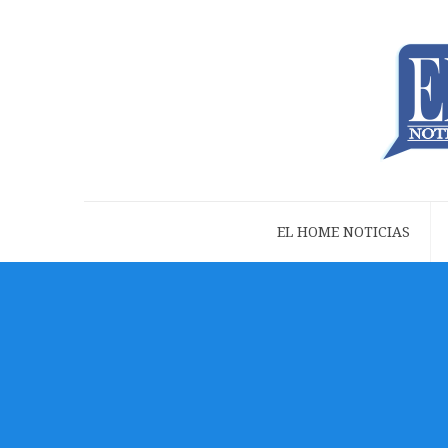
EL HOME NOTICIAS