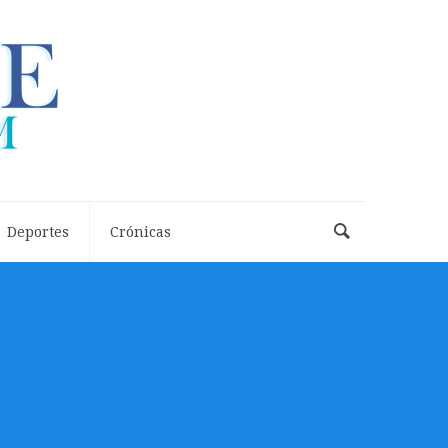
Deportes
Crónicas