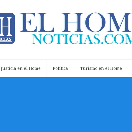
Justicia en el Home
Política
Turismo en el Home