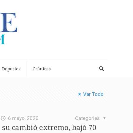
Deportes
Crónicas
Ver Todo
6 mayo, 2020
Categories
 su cambió extremo, bajó 70