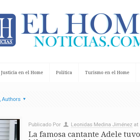
Justicia en el Home
Política
Turismo en el Home
Authors
Publicado Por
Leonidas Medina Jiménez
at
La famosa cantante Adele tuvo