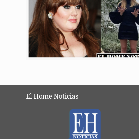
El Home Noticias