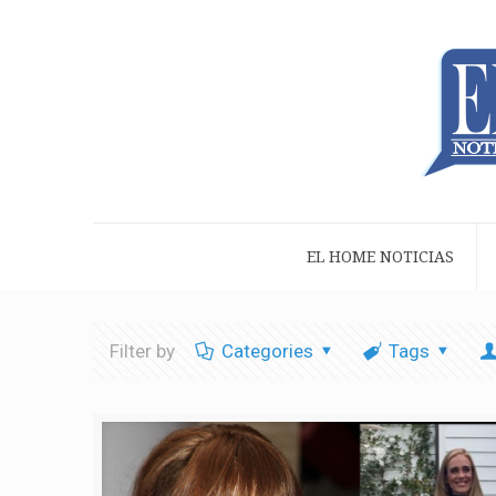
EL HOME NOTICIAS
Filter by
Categories
Tags