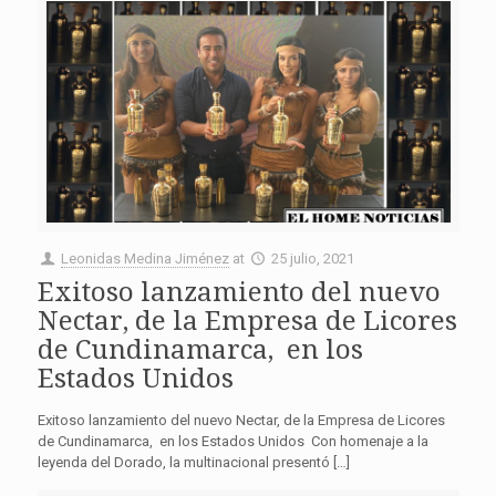
Leonidas Medina Jiménez
at
25 julio, 2021
Exitoso lanzamiento del nuevo
Nectar, de la Empresa de Licores
de Cundinamarca, en los
Estados Unidos
Exitoso lanzamiento del nuevo Nectar, de la Empresa de Licores
de Cundinamarca, en los Estados Unidos Con homenaje a la
leyenda del Dorado, la multinacional presentó […]