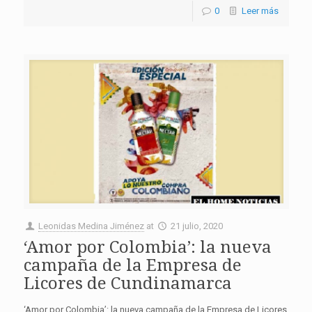
0
Leer más
Leonidas Medina Jiménez
at
21 julio, 2020
‘Amor por Colombia’: la nueva
campaña de la Empresa de
Licores de Cundinamarca
‘Amor por Colombia’: la nueva campaña de la Empresa de Licores