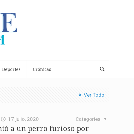
Deportes
Crónicas
Ver Todo
17 julio, 2020
Categories
ntó a un perro furioso por