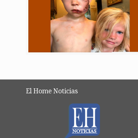
El Home Noticias