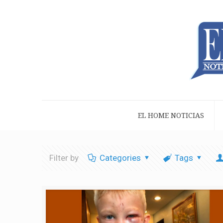
EL HOME NOTICIAS
Filter by
Categories
Tags