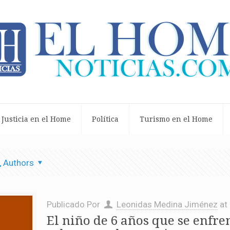
Justicia en el Home
Política
Turismo en el Home
Authors
Publicado Por
Leonidas Medina Jiménez
at
El niño de 6 años que se enfre