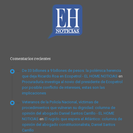
Comentarios recientes
De 33 billones a 9 billones de pesos: la polémica herencia
que deja Ricardo Roa en Ecopetrol - EL HOME NOTICIAS
en
Procuraduría investiga al novio del presidente de Ecopetrol
por posible conflicto de intereses, estas son las
implicaciones
Veteranos de la Policía Nacional, víctimas de
procedimientos que vulneran su dignidad: columna de
opinión del abogado Daniel Santos Carrillo - EL HOME
NOTICIAS
en
El rugido que espera el Atlántico: columna de
opinión del abogado constitucionalista, Daniel Santos
Carrillo