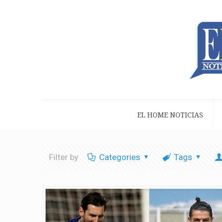
EL HOME NOTICIAS
Filter by
Categories
Tags