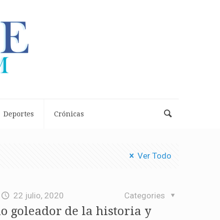
Deportes
Crónicas
Ver Todo
22 julio, 2020
Categories
o goleador de la historia y