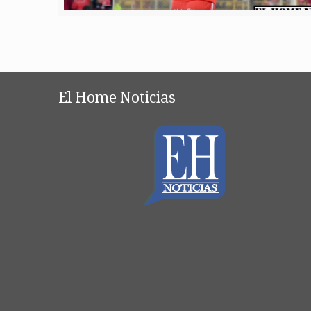
El Home Noticias