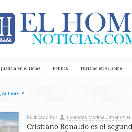
Justicia en el Home
Política
Turismo en el Home
Authors
Publicado Por
Leonidas Medina Jiménez
at
Cristiano Ronaldo es el segund