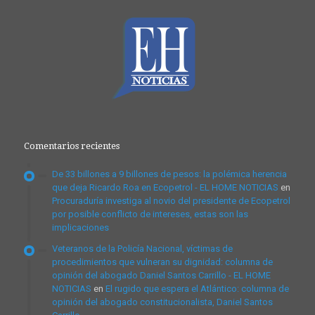
Comentarios recientes
De 33 billones a 9 billones de pesos: la polémica herencia
que deja Ricardo Roa en Ecopetrol - EL HOME NOTICIAS
en
Procuraduría investiga al novio del presidente de Ecopetrol
por posible conflicto de intereses, estas son las
implicaciones
Veteranos de la Policía Nacional, víctimas de
procedimientos que vulneran su dignidad: columna de
opinión del abogado Daniel Santos Carrillo - EL HOME
NOTICIAS
en
El rugido que espera el Atlántico: columna de
opinión del abogado constitucionalista, Daniel Santos