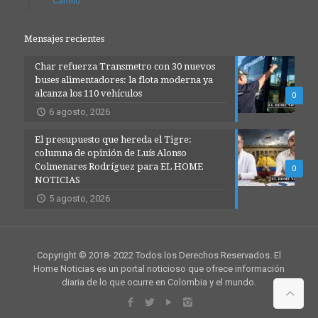
Carrillo
Mensajes recientes
Char refuerza Transmetro con 30 nuevos
buses alimentadores: la flota moderna ya
alcanza los 110 vehículos
0
6 agosto, 2026
El presupuesto que hereda el Tigre:
columna de opinión de Luís Alonso
Colmenares Rodríguez para EL HOME
0
NOTICIAS
5 agosto, 2026
Copyright © 2018- 2022 Todos los Derechos Reservados. El
Home Noticias es un portal noticioso que ofrece información
diaria de lo que ocurre en Colombia y el mundo.