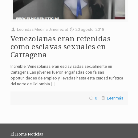
Leonidas Medina Jiménez
at
20 agosto, 2018
Venezolanas eran retenidas
como esclavas sexuales en
Cartagena
Increíble: Venezolanas eran esclavizadas sexualmente en
Cartagena Las jóvenes fueron engañadas con falsas
oportunidades de empleo y llevadas hasta esta ciudad turística
del norte de Colombia […]
0
Leer más
El Home Noticias