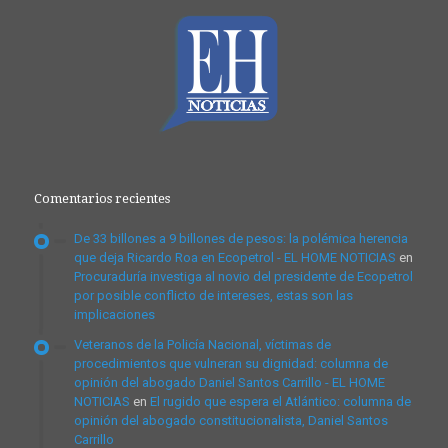
Comentarios recientes
De 33 billones a 9 billones de pesos: la polémica herencia
que deja Ricardo Roa en Ecopetrol - EL HOME NOTICIAS
en
Procuraduría investiga al novio del presidente de Ecopetrol
por posible conflicto de intereses, estas son las
implicaciones
Veteranos de la Policía Nacional, víctimas de
procedimientos que vulneran su dignidad: columna de
opinión del abogado Daniel Santos Carrillo - EL HOME
NOTICIAS
en
El rugido que espera el Atlántico: columna de
opinión del abogado constitucionalista, Daniel Santos
Carrillo