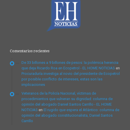
Comentarios recientes
De 33 billones a 9 billones de pesos: la polémica herencia
que deja Ricardo Roa en Ecopetrol - EL HOME NOTICIAS
en
Procuraduría investiga al novio del presidente de Ecopetrol
por posible conflicto de intereses, estas son las
implicaciones
Veteranos de la Policía Nacional, víctimas de
procedimientos que vulneran su dignidad: columna de
opinión del abogado Daniel Santos Carrillo - EL HOME
NOTICIAS
en
El rugido que espera el Atlántico: columna de
opinión del abogado constitucionalista, Daniel Santos
Carrillo