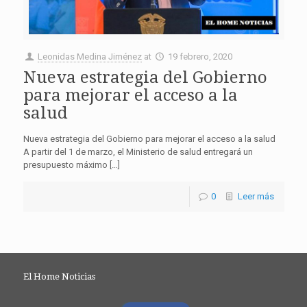
Leonidas Medina Jiménez
at
19 febrero, 2020
Nueva estrategia del Gobierno
para mejorar el acceso a la
salud
Nueva estrategia del Gobierno para mejorar el acceso a la salud
A partir del 1 de marzo, el Ministerio de salud entregará un
presupuesto máximo […]
0
Leer más
El Home Noticias