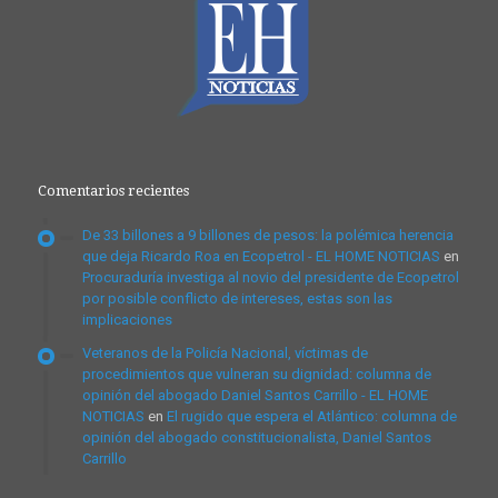
Comentarios recientes
De 33 billones a 9 billones de pesos: la polémica herencia
que deja Ricardo Roa en Ecopetrol - EL HOME NOTICIAS
en
Procuraduría investiga al novio del presidente de Ecopetrol
por posible conflicto de intereses, estas son las
implicaciones
Veteranos de la Policía Nacional, víctimas de
procedimientos que vulneran su dignidad: columna de
opinión del abogado Daniel Santos Carrillo - EL HOME
NOTICIAS
en
El rugido que espera el Atlántico: columna de
opinión del abogado constitucionalista, Daniel Santos
Carrillo