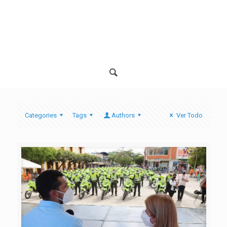
Categories
Tags
Authors
Ver Todo