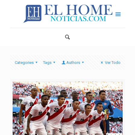
Categories
Tags
Authors
Ver Todo