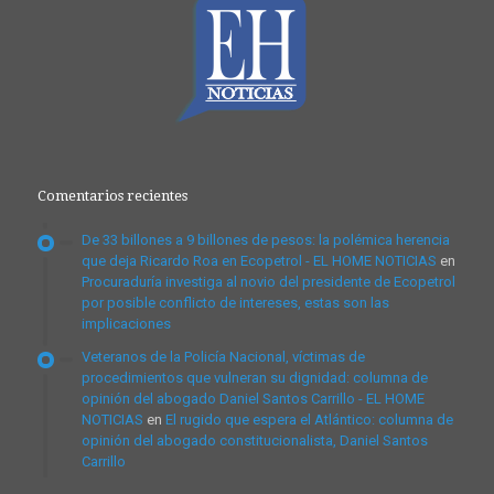
Comentarios recientes
De 33 billones a 9 billones de pesos: la polémica herencia
que deja Ricardo Roa en Ecopetrol - EL HOME NOTICIAS
en
Procuraduría investiga al novio del presidente de Ecopetrol
por posible conflicto de intereses, estas son las
implicaciones
Veteranos de la Policía Nacional, víctimas de
procedimientos que vulneran su dignidad: columna de
opinión del abogado Daniel Santos Carrillo - EL HOME
NOTICIAS
en
El rugido que espera el Atlántico: columna de
opinión del abogado constitucionalista, Daniel Santos
Carrillo