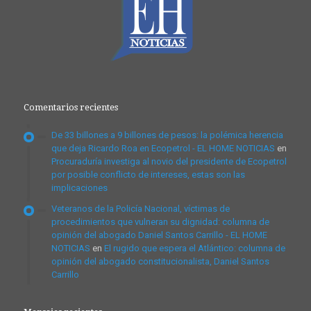
Comentarios recientes
De 33 billones a 9 billones de pesos: la polémica herencia
que deja Ricardo Roa en Ecopetrol - EL HOME NOTICIAS
en
Procuraduría investiga al novio del presidente de Ecopetrol
por posible conflicto de intereses, estas son las
implicaciones
Veteranos de la Policía Nacional, víctimas de
procedimientos que vulneran su dignidad: columna de
opinión del abogado Daniel Santos Carrillo - EL HOME
NOTICIAS
en
El rugido que espera el Atlántico: columna de
opinión del abogado constitucionalista, Daniel Santos
Carrillo