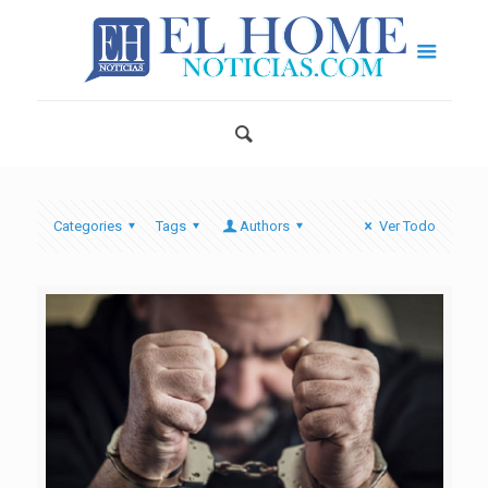
Categories
Tags
Authors
Ver Todo