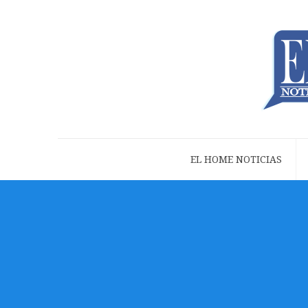
EL HOME NOTICIAS