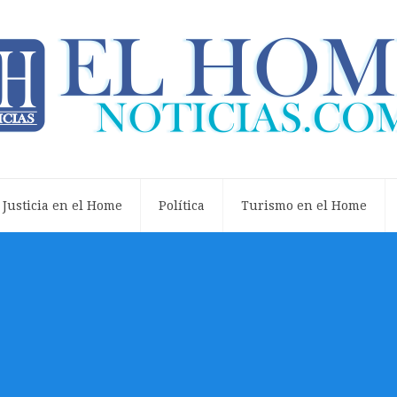
Justicia en el Home
Política
Turismo en el Home