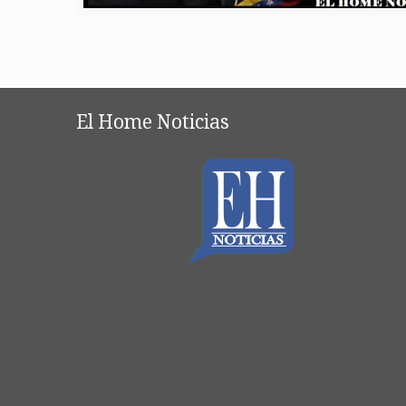
El Home Noticias