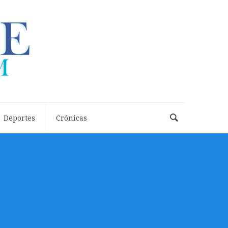
Deportes
Crónicas