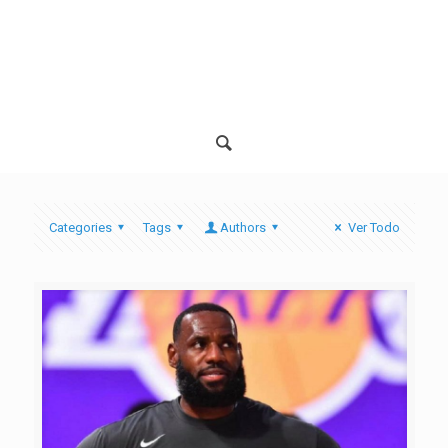
Categories
Tags
Authors
Ver Todo