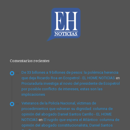
Comentarios recientes
De 33 billones a 9 billones de pesos: la polémica herencia
que deja Ricardo Roa en Ecopetrol - EL HOME NOTICIAS
en
Procuraduría investiga al novio del presidente de Ecopetrol
por posible conflicto de intereses, estas son las
implicaciones
Veteranos de la Policía Nacional, víctimas de
procedimientos que vulneran su dignidad: columna de
opinión del abogado Daniel Santos Carrillo - EL HOME
NOTICIAS
en
El rugido que espera el Atlántico: columna de
opinión del abogado constitucionalista, Daniel Santos