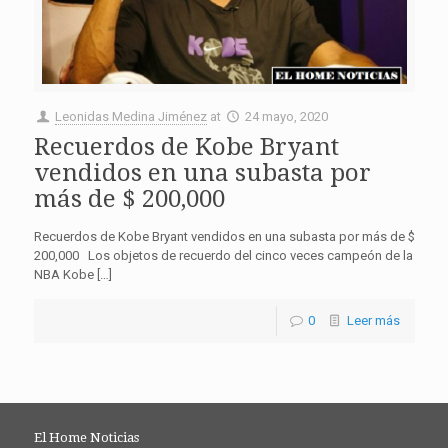
Leonidas Medina Jiménez
at
24 mayo, 2020
Recuerdos de Kobe Bryant
vendidos en una subasta por
más de $ 200,000
Recuerdos de Kobe Bryant vendidos en una subasta por más de $
200,000 Los objetos de recuerdo del cinco veces campeón de la
NBA Kobe […]
0
Leer más
El Home Noticias