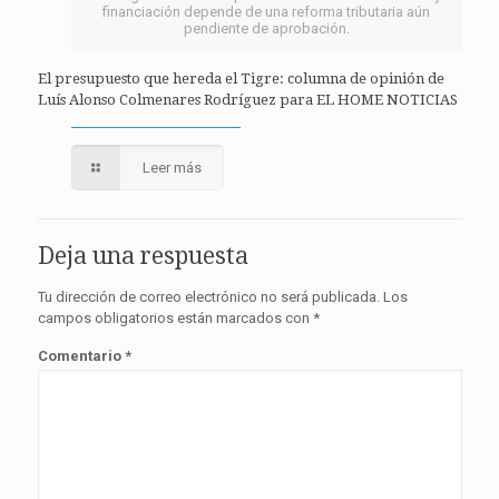
financiación depende de una reforma tributaria aún
pendiente de aprobación.
El presupuesto que hereda el Tigre: columna de opinión de
Luís Alonso Colmenares Rodríguez para EL HOME NOTICIAS
Leer más
Deja una respuesta
Tu dirección de correo electrónico no será publicada.
Los
campos obligatorios están marcados con
*
Comentario
*