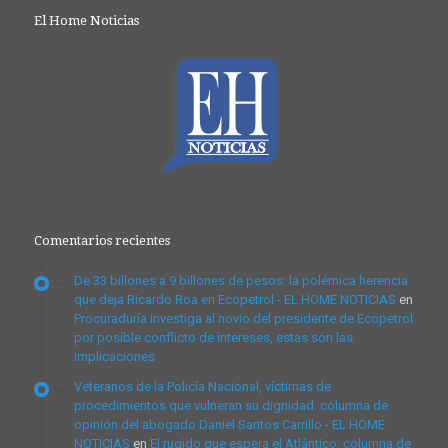
El Home Noticias
Comentarios recientes
De 33 billones a 9 billones de pesos: la polémica herencia
que deja Ricardo Roa en Ecopetrol - EL HOME NOTICIAS
en
Procuraduría investiga al novio del presidente de Ecopetrol
por posible conflicto de intereses, estas son las
implicaciones
Veteranos de la Policía Nacional, víctimas de
procedimientos que vulneran su dignidad: columna de
opinión del abogado Daniel Santos Carrillo - EL HOME
NOTICIAS
en
El rugido que espera el Atlántico: columna de