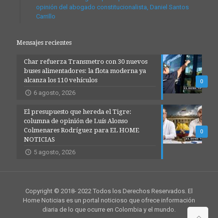
opinión del abogado constitucionalista, Daniel Santos
Carrillo
Mensajes recientes
Char refuerza Transmetro con 30 nuevos
buses alimentadores: la flota moderna ya
alcanza los 110 vehículos
0
6 agosto, 2026
El presupuesto que hereda el Tigre:
columna de opinión de Luís Alonso
Colmenares Rodríguez para EL HOME
0
NOTICIAS
5 agosto, 2026
Copyright © 2018- 2022 Todos los Derechos Reservados. El
Home Noticias es un portal noticioso que ofrece información
diaria de lo que ocurre en Colombia y el mundo.