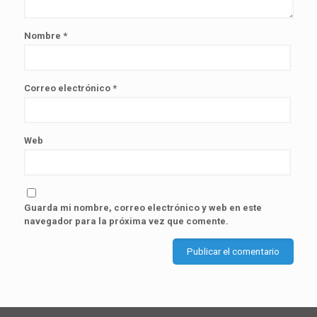
Nombre
*
Correo electrónico
*
Web
Guarda mi nombre, correo electrónico y web en este
navegador para la próxima vez que comente.