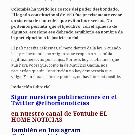
Colombia ha vivido los costos del poder desbordado.
El legado constitucional de 1991 fue precisamente crear
un sistema de controles que eviten los excesos. No
podemos permitir que el Ejecutivo, con el aplauso de
algunos, erosione ese delicado equilibrio en nombre de
la participación o la justicia social.
El país necesita reformas, sí, pero dentro de la ley. Y cuando
la ley es incómoda, no se ignora: se respeta o se cambia
legítimamente, no por atajos. Por eso, hoy celebramos que
aún haya voces que, como la de Mauricio Gaona, nos
recuerden que sin Constitución no hay democracia que
valga. Y sin separación de poderes, no hay libertad posible.
Redacción Editorial
Sigue nuestras publicaciones en el
Twitter @elhomenoticias
en
nuestro canal de Youtube EL
HOME NOTICIAS
también en Instagram