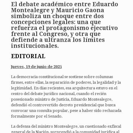
El debate académico entre Eduardo
Montealegre y Mauricio Gaona
simboliza un choque entre dos
concepciones legales: una que
refuerza el protagonismo ejecutivo
frente al Congreso, y otra que
defiende a ultranza los límites
institucionales.
EDITORIAL
Jueves, 19 de junio de 2025
La democracia constitucional se sostiene sobre columnas
firmes, entre ellas, la separación de poderes, la legalidad y la
legitimidad. En días recientes, esa arquitectura estuvo en el
centro del debate jurídico nacional, cuando el recién
posesionado ministro de Justicia, Eduardo Montealegre,
defendió el controvertido decreto presidencial que busca
convocar una consulta popular, pese a haber sido rechazada
formalmente por el Senado.
La defensa del ministro Montealegre, un cuestionado exfiscal
general de la Nación, sorprendió a la comunidad jurídica al