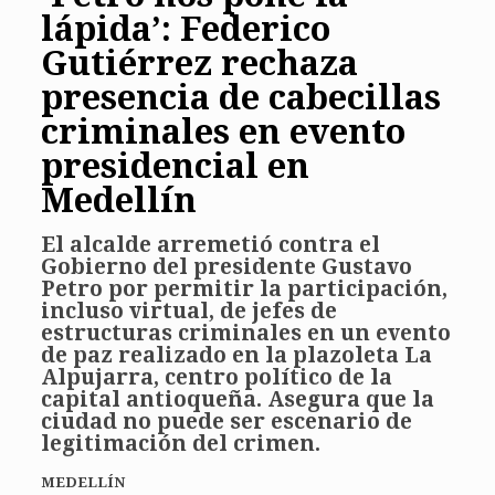
lápida’: Federico
Gutiérrez rechaza
presencia de cabecillas
criminales en evento
presidencial en
Medellín
El alcalde arremetió contra el
Gobierno del presidente Gustavo
Petro por permitir la participación,
incluso virtual, de jefes de
estructuras criminales en un evento
de paz realizado en la plazoleta La
Alpujarra, centro político de la
capital antioqueña. Asegura que la
ciudad no puede ser escenario de
legitimación del crimen.
MEDELLÍN