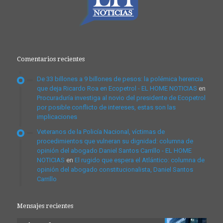
Comentarios recientes
De 33 billones a 9 billones de pesos: la polémica herencia
que deja Ricardo Roa en Ecopetrol - EL HOME NOTICIAS
en
Procuraduría investiga al novio del presidente de Ecopetrol
por posible conflicto de intereses, estas son las
implicaciones
Veteranos de la Policía Nacional, víctimas de
procedimientos que vulneran su dignidad: columna de
opinión del abogado Daniel Santos Carrillo - EL HOME
NOTICIAS
en
El rugido que espera el Atlántico: columna de
opinión del abogado constitucionalista, Daniel Santos
Carrillo
Mensajes recientes