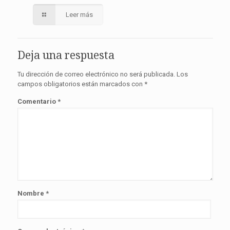
Leer más
Deja una respuesta
Tu dirección de correo electrónico no será publicada.
Los
campos obligatorios están marcados con
*
Comentario
*
Nombre
*