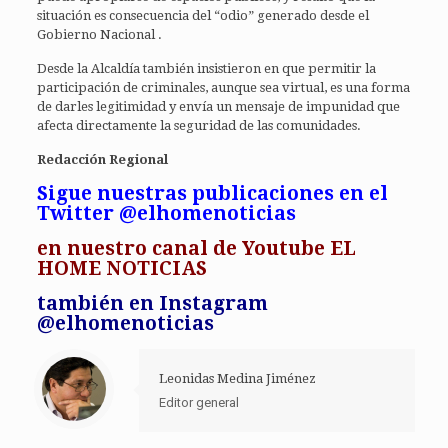
situación es consecuencia del “odio” generado desde el
Gobierno Nacional .
Desde la Alcaldía también insistieron en que permitir la
participación de criminales, aunque sea virtual, es una forma
de darles legitimidad y envía un mensaje de impunidad que
afecta directamente la seguridad de las comunidades.
Redacción Regional
Sigue nuestras publicaciones en el
Twitter @elhomenoticias
en
nuestro canal de Youtube EL
HOME NOTICIAS
también en Instagram
@elhomenoticias
Leonidas Medina Jiménez
Editor general