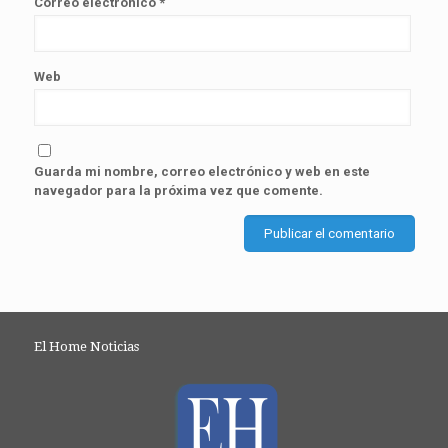
Correo electrónico
*
Web
Guarda mi nombre, correo electrónico y web en este
navegador para la próxima vez que comente.
El Home Noticias