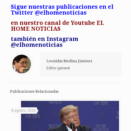
Sigue nuestras publicaciones en el
Twitter @elhomenoticias
en
nuestro canal de Youtube EL
HOME NOTICIAS
también en Instagram
@elhomenoticias
Leonidas Medina Jiménez
Editor general
Publicaciones Relacionadas
8 agosto, 2026