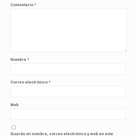
Comentario
*
Nombre
*
Correo electrónico
*
Web
Guarda mi nombre, correo electrónico y web en este