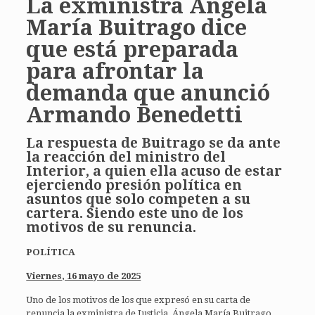
La exministra Ángela
María Buitrago dice
que está preparada
para afrontar la
demanda que anunció
Armando Benedetti
La respuesta de Buitrago se da ante
la reacción del ministro del
Interior, a quien ella acuso de estar
ejerciendo presión política en
asuntos que solo competen a su
cartera. Siendo este uno de los
motivos de su renuncia.
POLÍTICA
Viernes, 16 mayo de 2025
Uno de los motivos de los que expresó en su carta de
renuncia la exministra de Justicia, Ángela María Buitrago,