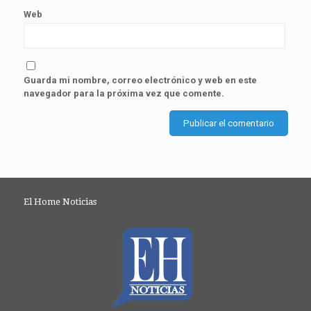
Web
Guarda mi nombre, correo electrónico y web en este
navegador para la próxima vez que comente.
El Home Noticias