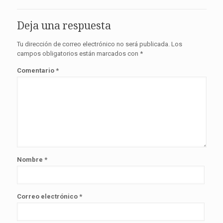
Deja una respuesta
Tu dirección de correo electrónico no será publicada.
Los
campos obligatorios están marcados con
*
Comentario
*
Nombre
*
Correo electrónico
*