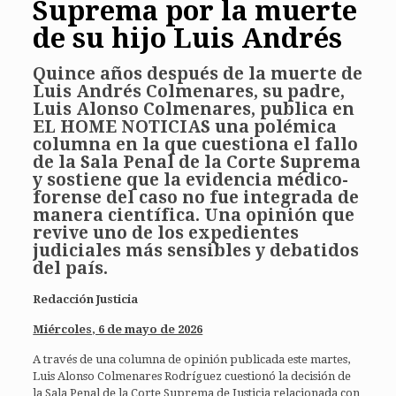
Suprema por la muerte
de su hijo Luis Andrés
Quince años después de la muerte de
Luis Andrés Colmenares, su padre,
Luis Alonso Colmenares, publica en
EL HOME NOTICIAS una polémica
columna en la que cuestiona el fallo
de la Sala Penal de la Corte Suprema
y sostiene que la evidencia médico-
forense del caso no fue integrada de
manera científica. Una opinión que
revive uno de los expedientes
judiciales más sensibles y debatidos
del país.
Redacción Justicia
Miércoles, 6 de mayo de 2026
A través de una columna de opinión publicada este martes,
Luis Alonso Colmenares Rodríguez cuestionó la decisión de
la Sala Penal de la Corte Suprema de Justicia relacionada con