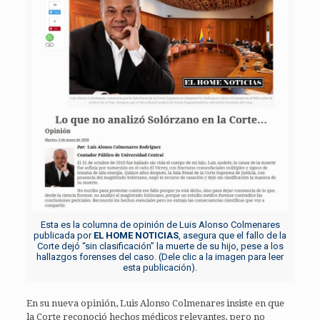
Esta es la columna de opinión de Luis Alonso Colmenares
publicada por
EL HOME NOTICIAS
, asegura que el fallo de la
Corte dejó “sin clasificación” la muerte de su hijo, pese a los
hallazgos forenses del caso. (Dele clic a la imagen para leer
esta publicación).
En su nueva opinión, Luis Alonso Colmenares insiste en que
la Corte reconoció hechos médicos relevantes, pero no