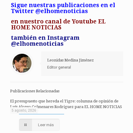
Sigue nuestras publicaciones en el
Twitter @elhomenoticias
en
nuestro canal de Youtube EL
HOME NOTICIAS
también en Instagram
@elhomenoticias
Leonidas Medina Jiménez
Editor general
Publicaciones Relacionadas
El presupuesto que hereda el Tigre: columna de opinión de
Luís Alonso Colmenares Rodríguez para EL HOME NOTICIAS
5 agosto, 2026
Leer más