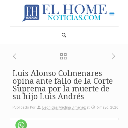
Luis Alonso Colmenares
opina ante fallo de la Corte
Suprema por la muerte de
su hijo Luis Andrés
Publicado Por
Leonidas Medina Jiménez
at
6 mayo, 2026