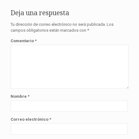
Deja una respuesta
Tu dirección de correo electrónico no será publicada.
Los
campos obligatorios están marcados con
*
Comentario
*
Nombre
*
Correo electrónico
*