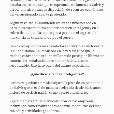
Fiscalía un testimonio que compromete seriamente a Galvis y
ofrece una alerta ante la disposición de recursos económicos
del ya cuestionado agente protegido.
Según su relato, el subintendente estaba involucrado en
presuntas extorsiones a comerciantes en Cartagena y en el
cobro de millonarias sumas para permitir el ingreso de
mercancía de contrabando por el puerto.
Uno de los episodios más reveladores ocurrió en un hotel de
la ciudad, donde un implicado en la red aseguró que le
estaban cobrando hasta 155 millones de pesos por liberar un
contenedor, señalando directamente a Galvis como
responsable. Esto hace parte del mismo expediente.
¿Qué dice la contrainteligencia?
Las investigaciones también siguen la pista de un patrimonio
de Galvis que creció de manera acelerada desde 2018, antes
incluso de su designación como agente encubierto.
Registros mercantiles lo vinculan con varias empresas,
incluyendo comercializadoras de carne, productos del mar,
calzado y actividades ganaderas.