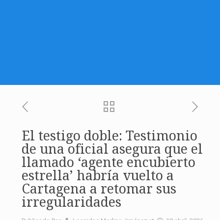
El testigo doble: Testimonio
de una oficial asegura que el
llamado ‘agente encubierto
estrella’ habría vuelto a
Cartagena a retomar sus
irregularidades