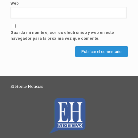
Web
Guarda mi nombre, correo electrónico y web en este
navegador para la próxima vez que comente.
El Home Noticias