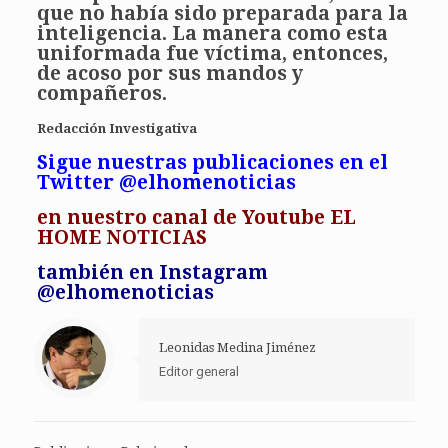
que no había sido preparada para la
inteligencia. La manera como esta
uniformada fue víctima, entonces,
de acoso por sus mandos y
compañeros.
Redacción Investigativa
Sigue nuestras publicaciones en el
Twitter @elhomenoticias
en
nuestro canal de Youtube EL
HOME NOTICIAS
también en Instagram
@elhomenoticias
Leonidas Medina Jiménez
Editor general