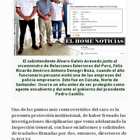
El subintendente Álvaro Galvis Acevedo junto al
viceministro de Relaciones Exteriores del Perú, Félix
Ricardo Américo Antonio Denegri Boza, cuando el alto
funcionario peruano visitó una de las empresas del
policía empresario. Esto fue en Cúcuta, Norte de
Santander. Ocurre un año antes de ser protegido como
agente encubierto y durante el gobierno del presidente
Pedro Castillo.
Uno de los puntos más controvertidos del caso es la
presunta protección institucional, de haber frenado las
investigaciones disciplinarias que venía adelantando la
Inspección General, con base en informes y solicitudes
de traslados firmadas por dos, entonces, directores de
la POLFA.