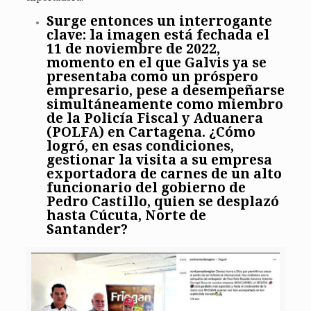
Surge entonces un interrogante
clave: la imagen está fechada el
11 de noviembre de 2022,
momento en el que Galvis ya se
presentaba como un próspero
empresario, pese a desempeñarse
simultáneamente como miembro
de la Policía Fiscal y Aduanera
(POLFA) en Cartagena. ¿Cómo
logró, en esas condiciones,
gestionar la visita a su empresa
exportadora de carnes de un alto
funcionario del gobierno de
Pedro Castillo, quien se desplazó
hasta Cúcuta, Norte de
Santander?