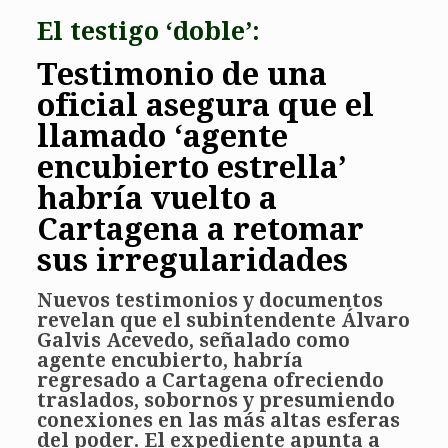
El testigo ‘doble’:
Testimonio de una
oficial asegura que el
llamado ‘agente
encubierto estrella’
habría vuelto a
Cartagena a retomar
sus irregularidades
Nuevos testimonios y documentos
revelan que el subintendente Álvaro
Galvis Acevedo, señalado como
agente encubierto, habría
regresado a Cartagena ofreciendo
traslados, sobornos y presumiendo
conexiones en las más altas esferas
del poder. El expediente apunta a