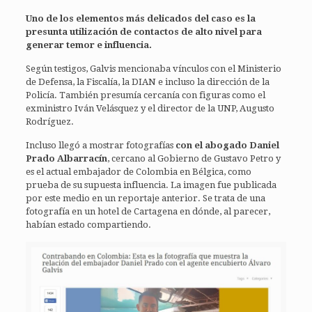
Uno de los elementos más delicados del caso es la
presunta utilización de contactos de alto nivel para
generar temor e influencia.
Según testigos, Galvis mencionaba vínculos con el Ministerio
de Defensa, la Fiscalía, la DIAN e incluso la dirección de la
Policía. También presumía cercanía con figuras como el
exministro Iván Velásquez y el director de la UNP, Augusto
Rodríguez.
Incluso llegó a mostrar fotografías
con el abogado Daniel
Prado Albarracín
, cercano al Gobierno de Gustavo Petro y
es el actual embajador de Colombia en Bélgica, como
prueba de su supuesta influencia. La imagen fue publicada
por este medio en un reportaje anterior. Se trata de una
fotografía en un hotel de Cartagena en dónde, al parecer,
habían estado compartiendo.