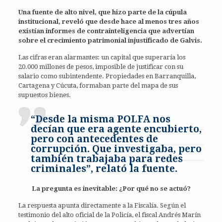
Una fuente de alto nivel, que hizo parte de la cúpula
institucional, reveló que desde hace al menos tres años
existían informes de contrainteligencia que advertían
sobre el crecimiento patrimonial injustificado de Galvis.
Las cifras eran alarmantes: un capital que superaría los
20.000 millones de pesos, imposible de justificar con su
salario como subintendente. Propiedades en Barranquilla,
Cartagena y Cúcuta, formaban parte del mapa de sus
supuestos bienes.
“Desde la misma POLFA nos
decían que era agente encubierto,
pero con antecedentes de
corrupción. Que investigaba, pero
también trabajaba para redes
criminales”, relató la fuente.
La pregunta es inevitable: ¿Por qué no se actuó?
La respuesta apunta directamente a la Fiscalía. Según el
testimonio del alto oficial de la Policía, el fiscal Andrés Marín