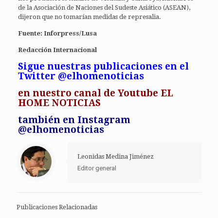
de la Asociación de Naciones del Sudeste Asiático (ASEAN),
dijeron que no tomarían medidas de represalia.
Fuente: Inforpress/Lusa
Redacción Internacional
Sigue nuestras publicaciones en el
Twitter @elhomenoticias
en
nuestro canal de Youtube EL
HOME NOTICIAS
también en Instagram
@elhomenoticias
Leonidas Medina Jiménez
Editor general
Publicaciones Relacionadas