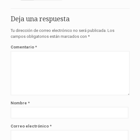
Deja una respuesta
Tu dirección de correo electrónico no será publicada.
Los
campos obligatorios están marcados con
*
Comentario
*
Nombre
*
Correo electrónico
*