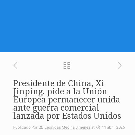
Presidente de China, Xi
Jinping, pide a la Unión
Europea permanecer unida
ante guerra comercial
lanzada por Estados Unidos
Publicado Por
Leonidas Medina Jiménez
at
11 abril, 2025