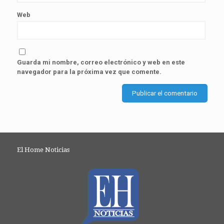
Web
Guarda mi nombre, correo electrónico y web en este
navegador para la próxima vez que comente.
El Home Noticias