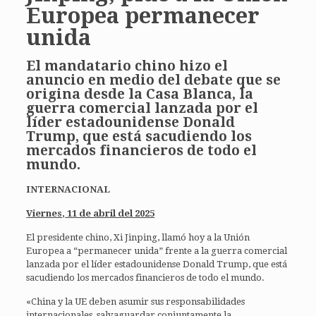
Europea permanecer
unida
El mandatario chino hizo el
anuncio en medio del debate que se
origina desde la Casa Blanca,
la
guerra comercial lanzada por el
líder estadounidense Donald
Trump, que está sacudiendo los
mercados financieros de todo el
mundo.
INTERNACIONAL
Viernes, 11 de abril del 2025
El presidente chino, Xi Jinping, llamó hoy a la Unión
Europea a “permanecer unida” frente a la guerra comercial
lanzada por el líder estadounidense Donald Trump, que está
sacudiendo los mercados financieros de todo el mundo.
«China y la UE deben asumir sus responsabilidades
internacionales, salvaguardar conjuntamente la