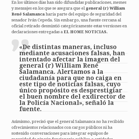
En los últimos días han sido difundidas publicaciones, memes
y mensajes en los que se asegura que el
general (r) William
René Salamanca
haría parte del equipo de seguridad del
senador Iván Cepeda. Sin embargo, una fuente cercana al
oficial retirado desmintió categóricamente estas versiones en
declaraciones entregadas a
EL HOME NOTICIAS.
«De distintas maneras, incluso
mediante acusaciones falsas, han
intentado afectar la imagen del
general (r) William René
Salamanca. Alertamos a la
ciudadanía para que no caiga en
este tipo de noticias falsas, cuyo
único propósito es desprestigiar
el buen nombre del exdirector de
la Policía Nacional», señaló la
fuente.
Asimismo, precisó que el general Salamanca no ha recibido
ofrecimientos relacionados con cargos públicos ni ha
sostenido conversaciones para integrar equipos de