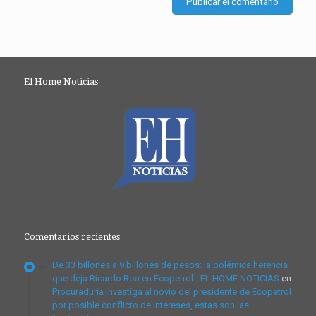
El Home Noticias
Comentarios recientes
De 33 billones a 9 billones de pesos: la polémica herencia
que deja Ricardo Roa en Ecopetrol - EL HOME NOTICIAS
en
Procuraduría investiga al novio del presidente de Ecopetrol
por posible conflicto de intereses, estas son las