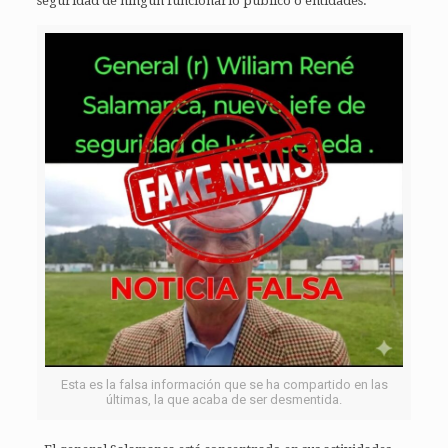
seguridad de ningún funcionario público o entidades.
Esta es la falsa información que se ha compartido en las
últimas, la que acaba de ser desmentida.