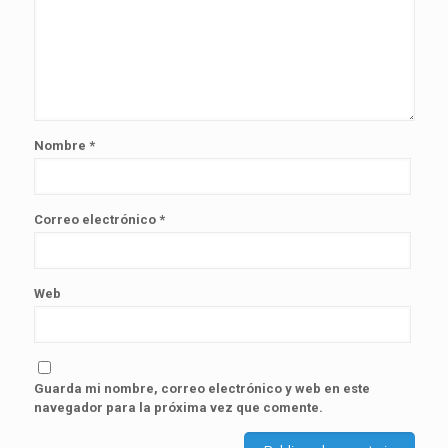
Nombre
*
Correo electrónico
*
Web
Guarda mi nombre, correo electrónico y web en este
navegador para la próxima vez que comente.