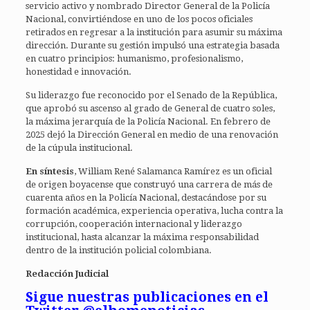
servicio activo y nombrado Director General de la Policía
Nacional, convirtiéndose en uno de los pocos oficiales
retirados en regresar a la institución para asumir su máxima
dirección. Durante su gestión impulsó una estrategia basada
en cuatro principios: humanismo, profesionalismo,
honestidad e innovación.
Su liderazgo fue reconocido por el Senado de la República,
que aprobó su ascenso al grado de General de cuatro soles,
la máxima jerarquía de la Policía Nacional. En febrero de
2025 dejó la Dirección General en medio de una renovación
de la cúpula institucional.
En síntesis
, William René Salamanca Ramírez es un oficial
de origen boyacense que construyó una carrera de más de
cuarenta años en la Policía Nacional, destacándose por su
formación académica, experiencia operativa, lucha contra la
corrupción, cooperación internacional y liderazgo
institucional, hasta alcanzar la máxima responsabilidad
dentro de la institución policial colombiana.
Redacción Judicial
Sigue nuestras publicaciones en el