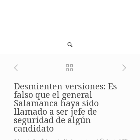
Desmienten versiones: Es
falso que el general
Salamanca haya sido
llamado a ser jefe de
seguridad de algún
candidato