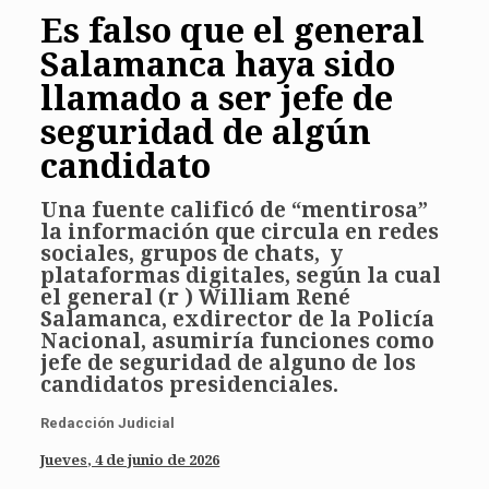
Es falso que el general
Salamanca haya sido
llamado a ser jefe de
seguridad de algún
candidato
Una fuente calificó de “mentirosa”
la información que circula en redes
sociales, grupos de chats, y
plataformas digitales, según la cual
el general (r ) William René
Salamanca, exdirector de la Policía
Nacional, asumiría funciones como
jefe de seguridad de alguno de los
candidatos presidenciales.
Redacción Judicial
Jueves, 4 de junio de 2026