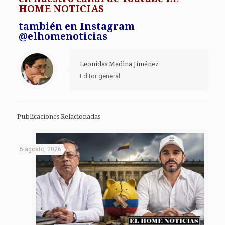
HOME NOTICIAS
también en Instagram
@elhomenoticias
Leonidas Medina Jiménez
Editor general
Publicaciones Relacionadas
5 agosto, 2026