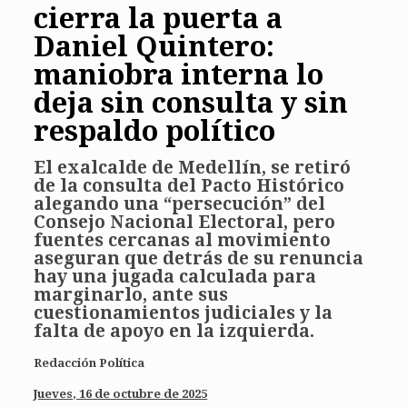
cierra la puerta a
Daniel Quintero:
maniobra interna lo
deja sin consulta y sin
respaldo político
El exalcalde de Medellín, se retiró
de la consulta del Pacto Histórico
alegando una “persecución” del
Consejo Nacional Electoral, pero
fuentes cercanas al movimiento
aseguran que detrás de su renuncia
hay una jugada calculada para
marginarlo, ante sus
cuestionamientos judiciales y la
falta de apoyo en la izquierda.
Redacción Política
Jueves, 16 de octubre de 2025