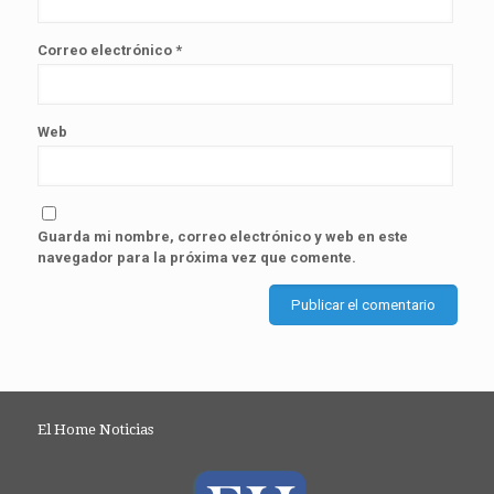
Correo electrónico
*
Web
Guarda mi nombre, correo electrónico y web en este
navegador para la próxima vez que comente.
El Home Noticias