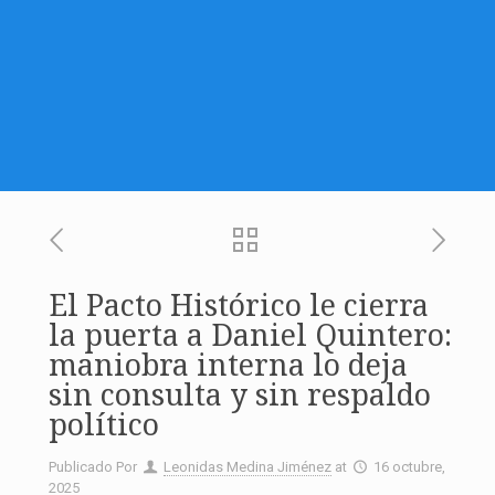
El Pacto Histórico le cierra
la puerta a Daniel Quintero:
maniobra interna lo deja
sin consulta y sin respaldo
político
Publicado Por
Leonidas Medina Jiménez
at
16 octubre,
2025