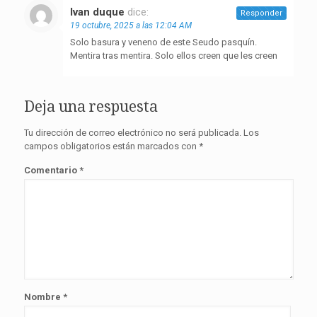
Ivan duque
dice:
Responder
19 octubre, 2025 a las 12:04 AM
Solo basura y veneno de este Seudo pasquín.
Mentira tras mentira. Solo ellos creen que les creen
Deja una respuesta
Tu dirección de correo electrónico no será publicada.
Los
campos obligatorios están marcados con
*
Comentario
*
Nombre
*