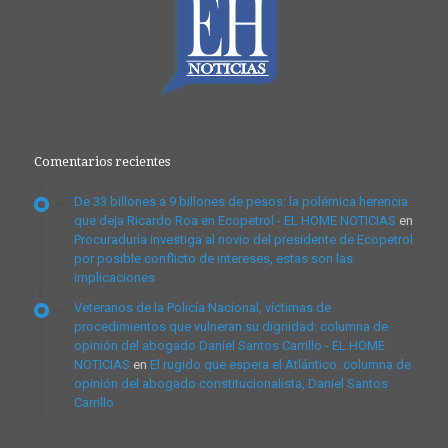
Comentarios recientes
De 33 billones a 9 billones de pesos: la polémica herencia
que deja Ricardo Roa en Ecopetrol - EL HOME NOTICIAS
en
Procuraduría investiga al novio del presidente de Ecopetrol
por posible conflicto de intereses, estas son las
implicaciones
Veteranos de la Policía Nacional, víctimas de
procedimientos que vulneran su dignidad: columna de
opinión del abogado Daniel Santos Carrillo - EL HOME
NOTICIAS
en
El rugido que espera el Atlántico: columna de
opinión del abogado constitucionalista, Daniel Santos
Carrillo