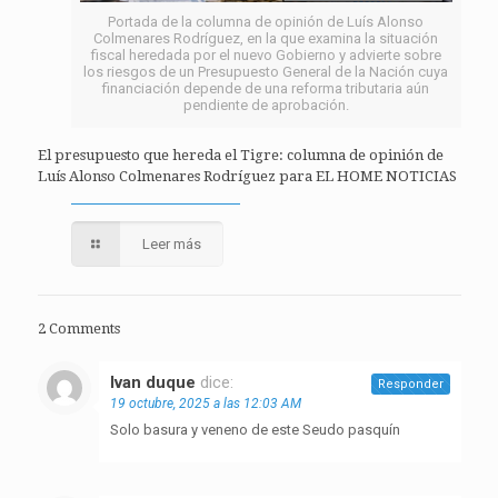
Portada de la columna de opinión de Luís Alonso
Colmenares Rodríguez, en la que examina la situación
fiscal heredada por el nuevo Gobierno y advierte sobre
los riesgos de un Presupuesto General de la Nación cuya
financiación depende de una reforma tributaria aún
pendiente de aprobación.
El presupuesto que hereda el Tigre: columna de opinión de
Luís Alonso Colmenares Rodríguez para EL HOME NOTICIAS
Leer más
2 Comments
Ivan duque
dice:
Responder
19 octubre, 2025 a las 12:03 AM
Solo basura y veneno de este Seudo pasquín