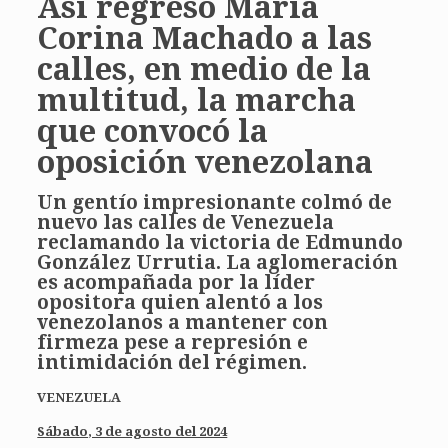
Así regresó María
Corina Machado a las
calles, en medio de la
multitud, la marcha
que convocó la
oposición venezolana
Un gentío impresionante colmó de
nuevo las calles de Venezuela
reclamando la victoria de Edmundo
González Urrutia. La aglomeración
es acompañada por la líder
opositora quien alentó a los
venezolanos a mantener con
firmeza pese a represión e
intimidación del régimen.
VENEZUELA
Sábado, 3 de agosto del 2024