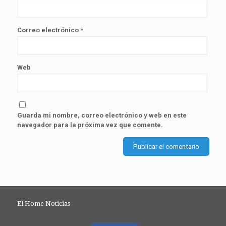
Correo electrónico
*
Web
Guarda mi nombre, correo electrónico y web en este
navegador para la próxima vez que comente.
El Home Noticias