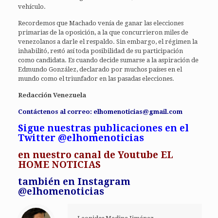
vehículo.
Recordemos que Machado venía de ganar las elecciones
primarias de la oposición, a la que concurrieron miles de
venezolanos a darle el respaldo. Sin embargo, el régimen la
inhabilitó, restó así toda posibilidad de su participación
como candidata. Es cuando decide sumarse a la aspiración de
Edmundo González, declarado por muchos países en el
mundo como el triunfador en las pasadas elecciones.
Redacción Venezuela
Contáctenos al correo: elhomenoticias@gmail.com
Sigue nuestras publicaciones en el
Twitter @elhomenoticias
en
nuestro canal de Youtube EL
HOME NOTICIAS
también en Instagram
@elhomenoticias