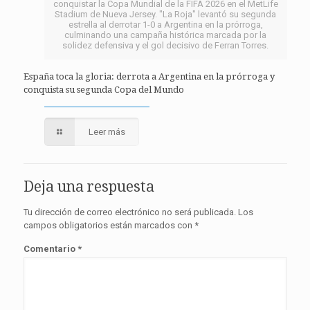
conquistar la Copa Mundial de la FIFA 2026 en el MetLife
Stadium de Nueva Jersey. "La Roja" levantó su segunda
estrella al derrotar 1-0 a Argentina en la prórroga,
culminando una campaña histórica marcada por la
solidez defensiva y el gol decisivo de Ferran Torres.
España toca la gloria: derrota a Argentina en la prórroga y
conquista su segunda Copa del Mundo
Leer más
Deja una respuesta
Tu dirección de correo electrónico no será publicada.
Los
campos obligatorios están marcados con
*
Comentario
*