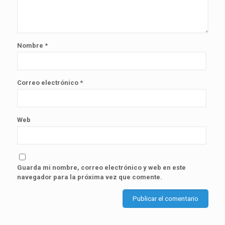
Nombre
*
Correo electrónico
*
Web
Guarda mi nombre, correo electrónico y web en este
navegador para la próxima vez que comente.