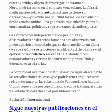
controvertida y objeto de investigaciones tanto en
Norteamérica como en el contexto venezolano. La falta de
confirmación sobre la
autoridad que ordenó su
detención
—y si existe una solicitud formal de extradición
desde Estados Unidos— ha generado especulación y tensión
entre analistas políticos y representantes de ambos países.
Organizaciones independientes de periodistas y
observadores de derechos humanos han observado con
preocupación el caso, dado que se da en medio de un clima
de
represión y restricciones a la libertad de prensa y al
ejercicio periodístico en Venezuela
, donde otros
comunicadores y críticos han enfrentado persecución y
detenciones arbitrarias.
La comunidad internacional y diplomática sigue atentamente
las actualizaciones del caso, que podría tener implicaciones
relevantes tanto en las relaciones de Venezuela con Estados
Unidos como en la percepción global sobre la transparencia
y el estado de derecho en el país sudamericano.
Redacción Internacional
Sigue nuestras publicaciones en el