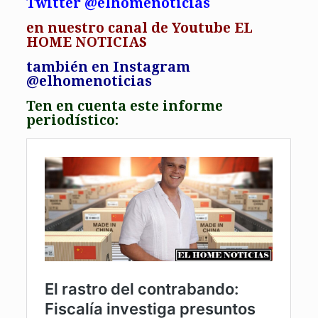
Twitter @elhomenoticias
en
nuestro canal de Youtube EL
HOME NOTICIAS
también en Instagram
@elhomenoticias
Ten en cuenta este informe
periodístico: