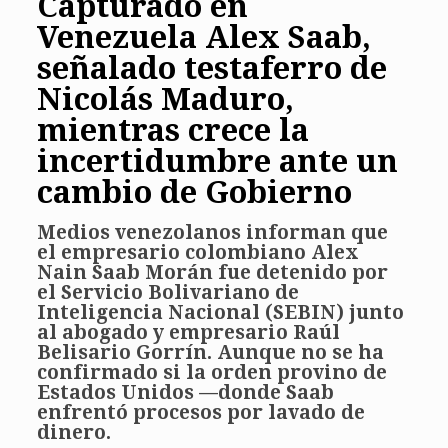
Capturado en
Venezuela Alex Saab,
señalado testaferro de
Nicolás Maduro,
mientras crece la
incertidumbre ante un
cambio de Gobierno
Medios venezolanos informan que
el empresario colombiano Alex
Nain Saab Morán fue detenido por
el Servicio Bolivariano de
Inteligencia Nacional (SEBIN) junto
al abogado y empresario Raúl
Belisario Gorrín. Aunque no se ha
confirmado si la orden provino de
Estados Unidos —donde Saab
enfrentó procesos por lavado de
dinero.