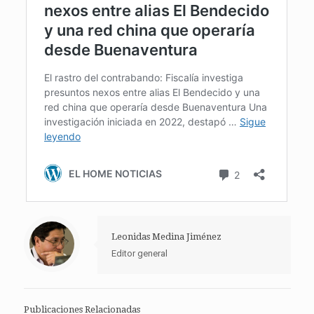
Leonidas Medina Jiménez
Editor general
Publicaciones Relacionadas