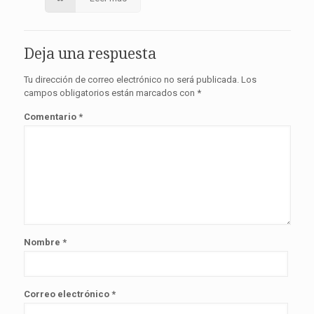
Deja una respuesta
Tu dirección de correo electrónico no será publicada.
Los
campos obligatorios están marcados con
*
Comentario
*
Nombre
*
Correo electrónico
*