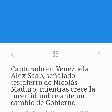
Capturado en Venezuela
Alex Saab, señalado
testaferro de Nicolás
Maduro, mientras crece la
incertidumbre ante un
cambio de Gobierno