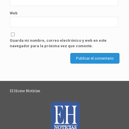
Web
Guarda mi nombre, correo electrónico y web en este
navegador para la próxima vez que comente.
El Home Noticias