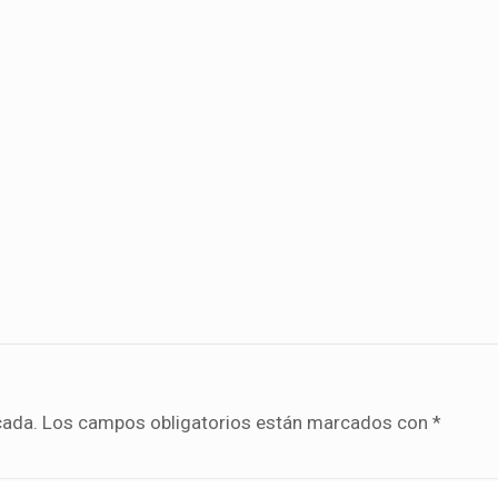
cada.
Los campos obligatorios están marcados con
*