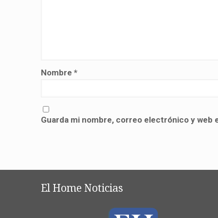
Nombre
*
Guarda mi nombre, correo electrónico y web 
El Home Noticias