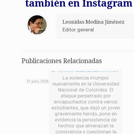
también en Instagram
Leonidas Medina Jiménez
Editor general
Publicaciones Relacionadas
La violencia irrumpió
31 julio, 2026
nuevamente en la Universidad
Nacional de Colombia. El
ataque perpetrado por
encapuchados contra varios
estudiantes, que dejó un joven
gravemente herido, pone en
evidencia la persistencia de
hechos que amenazan la
convivencia y cuestionan la