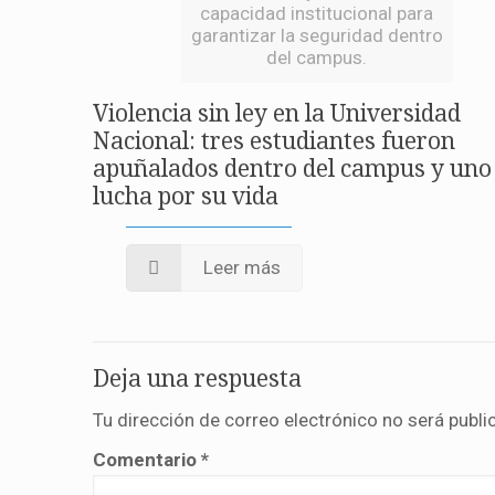
capacidad institucional para
garantizar la seguridad dentro
del campus.
Violencia sin ley en la Universidad
Nacional: tres estudiantes fueron
apuñalados dentro del campus y uno
lucha por su vida
Leer más
Deja una respuesta
Tu dirección de correo electrónico no será publi
Comentario
*