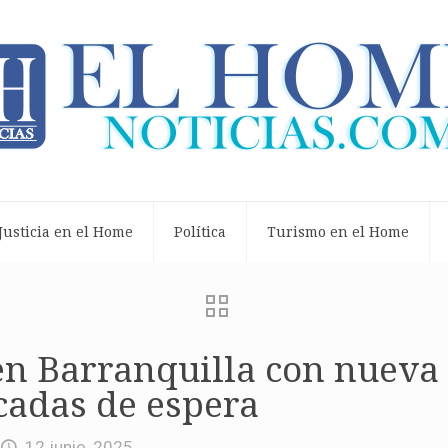
Justicia en el Home
Política
Turismo en el Home
en Barranquilla con nueva 
cadas de espera
12 junio, 2025