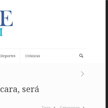
Deportes
Crónicas
cara, será
Tags
Categories