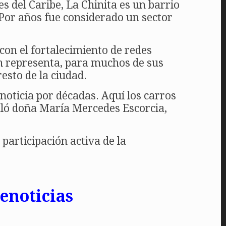
s del Caribe, La Chinita es un barrio
 Por años fue considerado un sector
con el fortalecimiento de redes
ón representa, para muchos de sus
esto de la ciudad.
noticia por décadas. Aquí los carros
ñaló doña María Mercedes Escorcia,
participación activa de la
enoticias