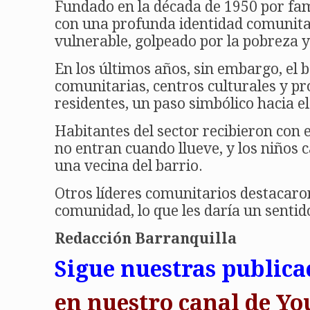
Fundado en la década de 1950 por fami
con una profunda identidad comunitar
vulnerable, golpeado por la pobreza y 
En los últimos años, sin embargo, el 
comunitarias, centros culturales y p
residentes, un paso simbólico hacia el
Habitantes del sector recibieron con 
no entran cuando llueve, y los niños 
una vecina del barrio.
Otros líderes comunitarios destacaron
comunidad, lo que les daría un sentid
Redacción Barranquilla
Sigue nuestras publica
en
nuestro canal de 