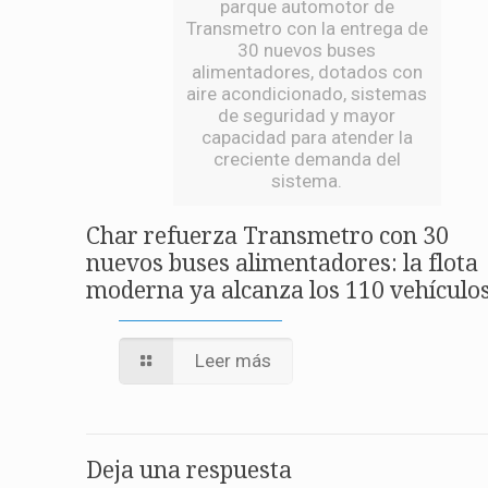
parque automotor de
Transmetro con la entrega de
30 nuevos buses
alimentadores, dotados con
aire acondicionado, sistemas
de seguridad y mayor
capacidad para atender la
creciente demanda del
sistema.
Char refuerza Transmetro con 30
nuevos buses alimentadores: la flota
moderna ya alcanza los 110 vehículo
Leer más
Deja una respuesta