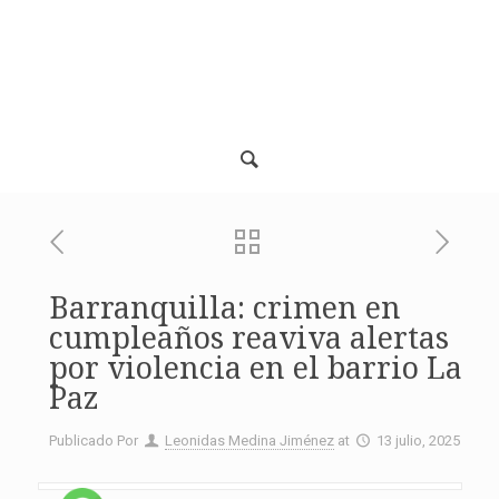
Barranquilla: crimen en
cumpleaños reaviva alertas
por violencia en el barrio La
Paz
Publicado Por
Leonidas Medina Jiménez
at
13 julio, 2025