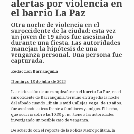
alertas por violencia en
el barrio La Paz
Otra noche de violencia en el
suroccidente de la ciudad: esta vez
un joven de 19 años fue asesinado
durante una fiesta. Las autoridades
manejan la hipótesis de una
venganza personal. Una persona fue
capturada.
Redacción Barranquilla
Domingo 13 de julio de 2025
La celebración de un cumpleaños en el
barrio La Paz
, en el
suroccidente de Barranquilla, terminó en tragedia la noche
del sábado cuando
Efraín David Callejas Vega, de 19 años
,
fue asesinado a tiros frente a familiares y amigos. El hecho,
que ocurrió sobre las 10:30 p. m., tiene a las autoridades
investigando un posible caso de venganza.
De acuerdo con el reporte de la Policía Metropolitana, la