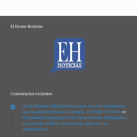
El Home Noticias
Comentarios recientes
De 33 billones a 9 billones de pesos: la polémica herencia
que deja Ricardo Roa en Ecopetrol - EL HOME NOTICIAS
en
Procuraduría investiga al novio del presidente de Ecopetrol
por posible conflicto de intereses, estas son las
implicaciones