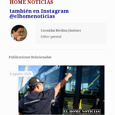
HOME NOTICIAS
también en Instagram
@elhomenoticias
Leonidas Medina Jiménez
Editor general
Publicaciones Relacionadas
6 agosto, 2026