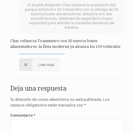
El alcalde Alejandro Char destaca la ampliación del
parque automotor de Transmetro con la entrega de 30
nuevos buses alimentadores, dotados con aire
acondicionado, sistemas de seguridad y mayor
capacidad para atender la creciente demanda del
sistema.
Char refuerza Transmetro con 30 nuevos buses
alimentadores: la flota moderna ya alcanza los 110 vehículos
Leer más
Deja una respuesta
Tu dirección de correo electrónico no será publicada.
Los
campos obligatorios están marcados con
*
Comentario
*