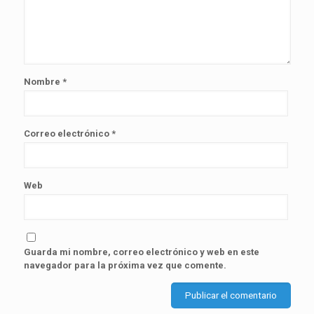
Nombre
*
Correo electrónico
*
Web
Guarda mi nombre, correo electrónico y web en este
navegador para la próxima vez que comente.